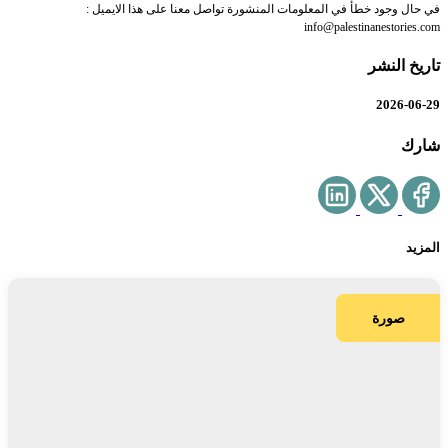
في حال وجود خطأ في المعلومات المنشورة تواصل معنا على هذا الايميل :
info@palestinanestories.com
تاريخ النشر
2026-06-29
شارك
المزيد
صورة