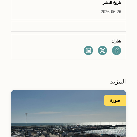
تاريخ النشر
2026-06-26
شارك
المزيد
صورة