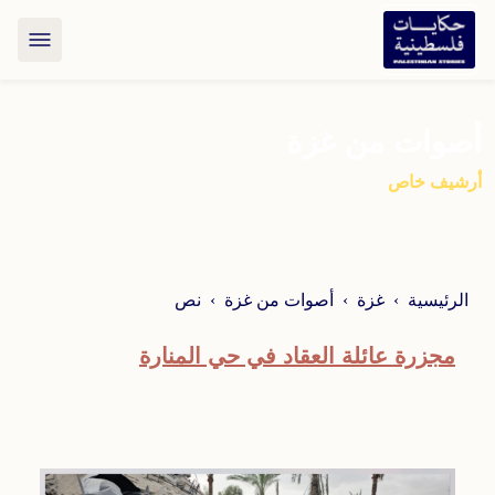
أصوات من غزة
أرشيف خاص
الرئيسية
غزة
أصوات من غزة
نص
مجزرة عائلة العقاد في حي المنارة