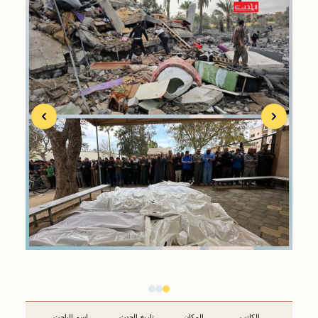
الكاتب
المكان
تاريخ الحدث
اسم الباحث