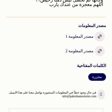
اللهم معجزة من عندك يارب
مصدر المعلومات
مصدر المعلومة 1
مصدر المعلومة 2
الكلمات المفتاحية
مجزرة
في حال وجود خطأ في المعلومات المنشورة تواصل معنا على هذا الايميل :
info@palestinanestories.com