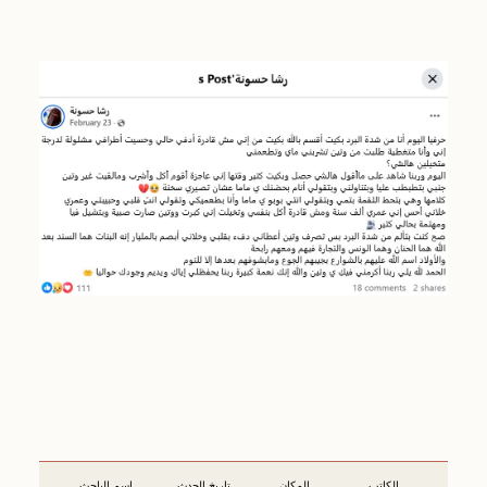
الكاتب
المكان
تاريخ الحدث
اسم الباحث