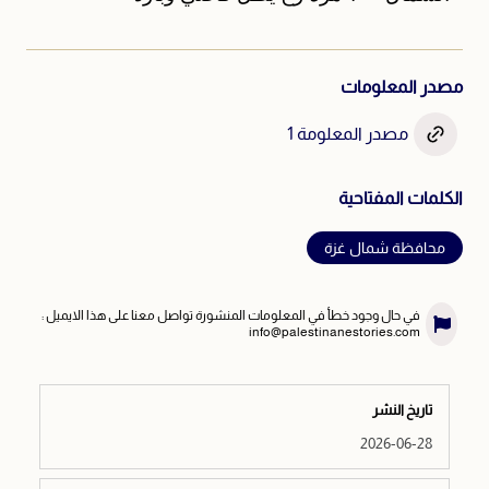
مصدر المعلومات
مصدر المعلومة 1
الكلمات المفتاحية
محافظة شمال غزة
في حال وجود خطأ في المعلومات المنشورة تواصل معنا على هذا الايميل :
info@palestinanestories.com
تاريخ النشر
2026-06-28