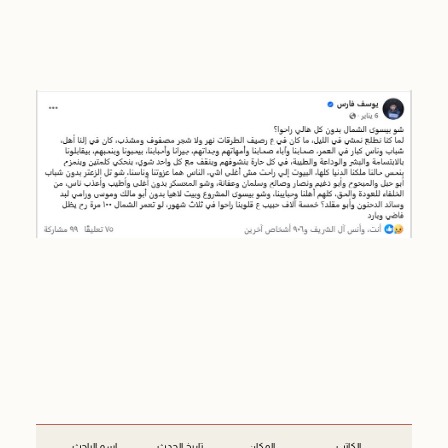
الكاتب
المكان
تاريخ الحدث
اسم الباحث