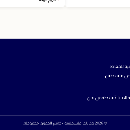
ية للحفاظ
 أرض فلسطين.
قالات
الأنشطة
من نحن
© 2026 حكايات فلسطينية - جميع الحقوق محفوظة.