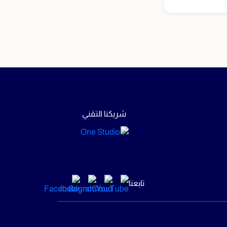
شريكنا التقني
تابعنا