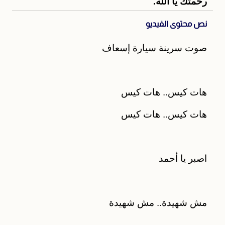
رحمتك يا الله.
نص محتوى الفيديو
صوت سرينة سيارة إسعاف
هات كيس.. هات كيس
هات كيس.. هات كيس
اصبر يا أحمد
مش شهيدة.. مش شهيدة