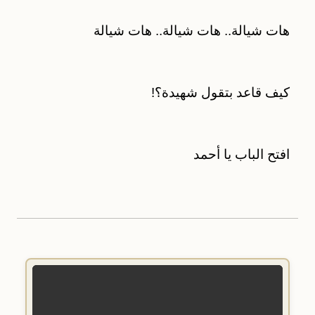
هات شيالة.. هات شيالة.. هات شيالة
كيف قاعد بتقول شهيدة؟!
افتح الباب يا أحمد