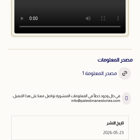
مصدر المعلومات
مصدر المعلومة 1
في حال وجود خطأ في المعلومات المنشورة تواصل معنا على هذا الايميل :
info@palestinanestories.com
تاريخ النشر
2026-05-23