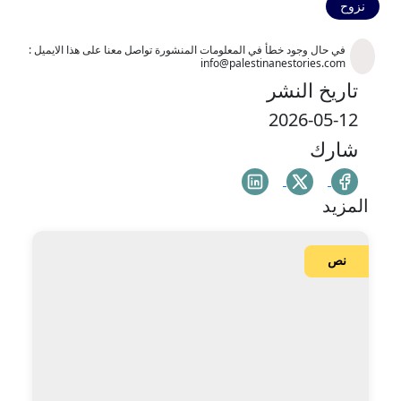
نزوح
في حال وجود خطأ في المعلومات المنشورة تواصل معنا على هذا الايميل :
info@palestinanestories.com
تاريخ النشر
2026-05-12
شارك
المزيد
نص