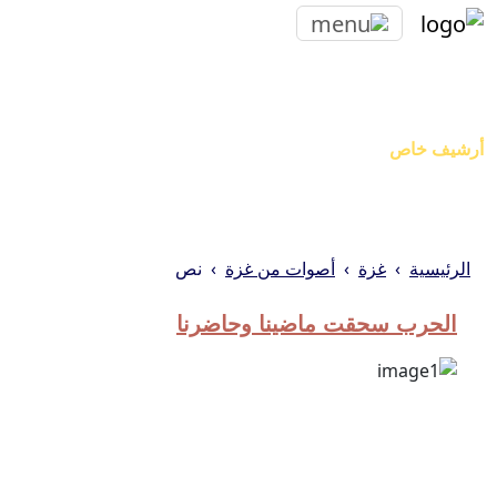
أصوات من غزة
أرشيف خاص
الرئيسية
غزة
أصوات من غزة
نص
الحرب سحقت ماضينا وحاضرنا