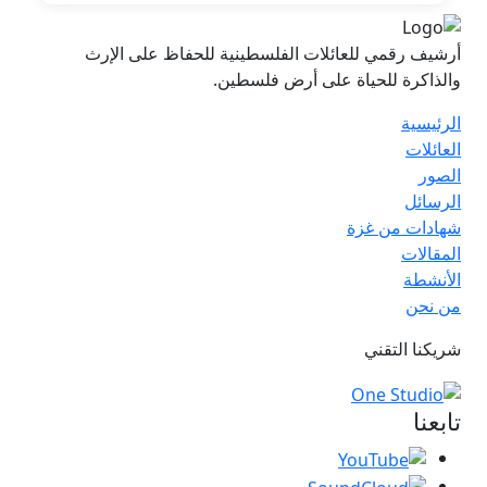
أرشيف رقمي للعائلات الفلسطينية للحفاظ على الإرث
والذاكرة للحياة على أرض فلسطين.
الرئيسية
العائلات
الصور
الرسائل
شهادات من غزة
المقالات
الأنشطة
من نحن
شريكنا التقني
تابعنا