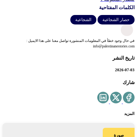
الكلمات المفتاحية
حصار الشجاعية
الشجاعية
في حال وجود خطأ في المعلومات المنشورة تواصل معنا على هذا الايميل :
info@palestinanestories.com
تاريخ النشر
2026-07-03
شارك
المزيد
صورة