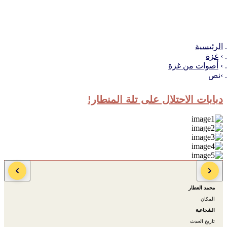
الرئيسية
غزة
أصوات من غزة
نص
دبابات الاحتلال على تلة المنطار!
الكاتب
محمد العطار
المكان
الشجاعية
تاريخ الحدث