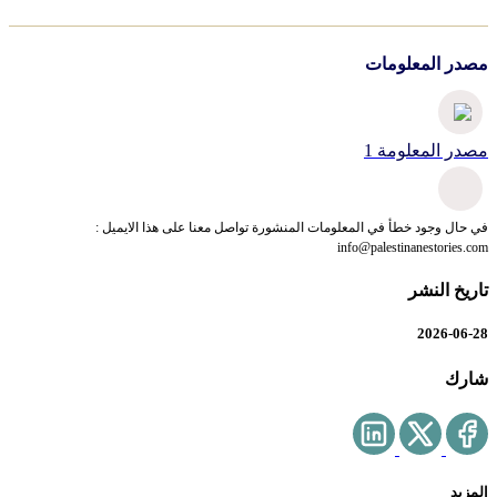
مصدر المعلومات
مصدر المعلومة 1
في حال وجود خطأ في المعلومات المنشورة تواصل معنا على هذا الايميل :
info@palestinanestories.com
تاريخ النشر
2026-06-28
شارك
المزيد