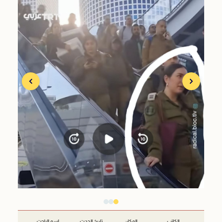
الكاتب
المكان
تاريخ الحدث
اسم الباحث