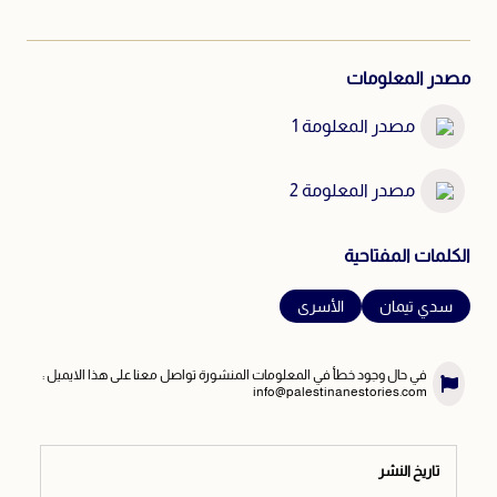
مصدر المعلومات
مصدر المعلومة 1
مصدر المعلومة 2
الكلمات المفتاحية
سدي تيمان
الأسرى
في حال وجود خطأ في المعلومات المنشورة تواصل معنا على هذا الايميل :
info@palestinanestories.com
تاريخ النشر