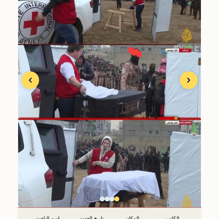
الكاتب
المكان
تاريخ الحدث
اسم الباحث