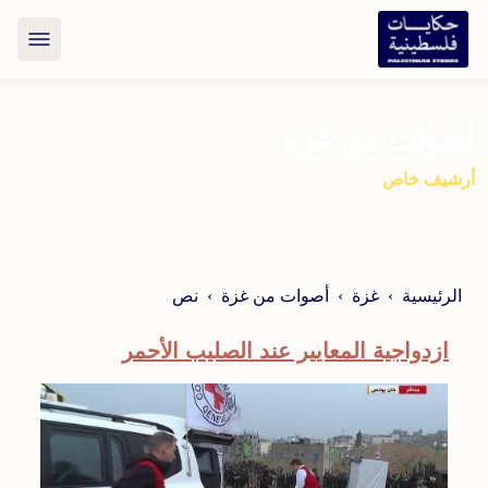
أصوات من غزة
أرشيف خاص
الرئيسية
غزة
أصوات من غزة
نص
ازدواجية المعايير عند الصليب الأحمر