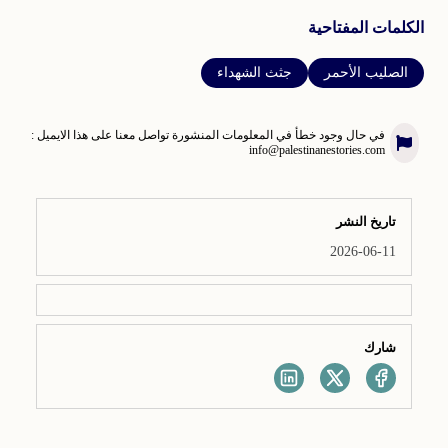
الكلمات المفتاحية
الصليب الأحمر
جثث الشهداء
في حال وجود خطأ في المعلومات المنشورة تواصل معنا على هذا الايميل :
info@palestinanestories.com
تاريخ النشر
2026-06-11
شارك