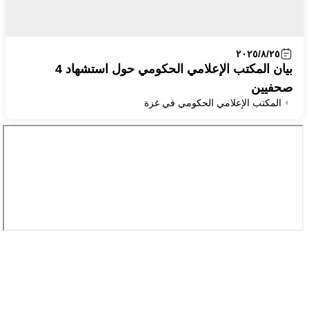
٢٠٢٥/٨/٢٥
بيان المكتب الإعلامي الحكومي حول استشهاد 4
صحفيين
المكتب الإعلامي الحكومي في غزة