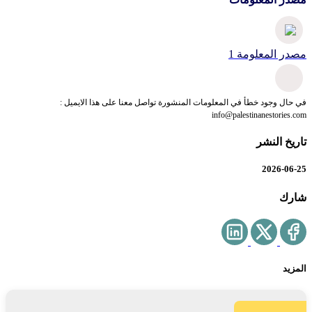
مصدر المعلومة 1
في حال وجود خطأ في المعلومات المنشورة تواصل معنا على هذا الايميل :
info@palestinanestories.com
تاريخ النشر
2026-06-25
شارك
المزيد