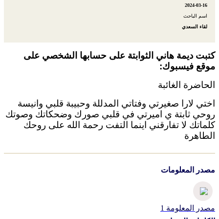
2024-03-16
اسم الباحث
لقاء السعدي
كتبت ديمة هاني الثوابتة على حسابها الشخصي على
موقع فيسبوك:
الحاضرة الغائبة
اختي لارا صغيرتي وفتاتي المدللة وحبيبة قلبي وانيسة
روحي ثابتة ي اميرتي في قلبي صورك وضحكاتك وصوتك
كلماتك لا تفارقني اينما التفت رحمة الله على روحك
الطاهرة
مصدر المعلومات
مصدر المعلومة 1