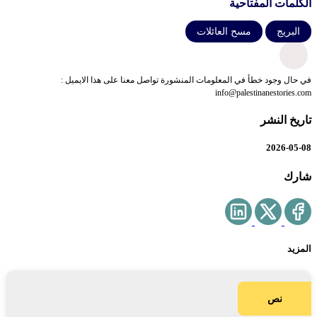
الكلمات المفتاحية
البريج
مسح العائلات
في حال وجود خطأ في المعلومات المنشورة تواصل معنا على هذا الايميل :
info@palestinanestories.com
تاريخ النشر
2026-05-08
شارك
المزيد
نص