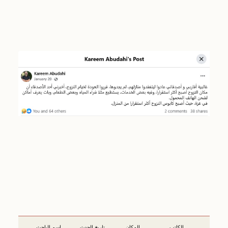
الكاتب
المكان
تاريخ الحدث
اسم الباحث