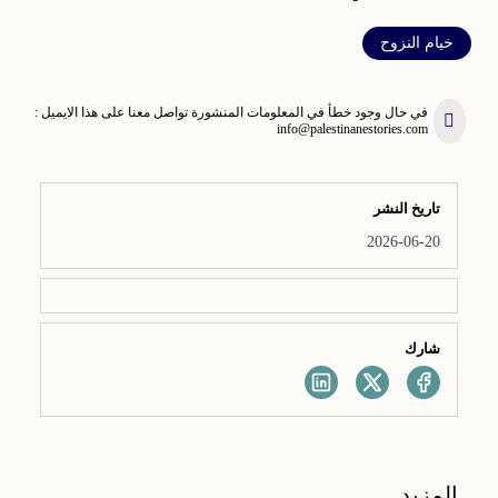
خيام النزوح
في حال وجود خطأ في المعلومات المنشورة تواصل معنا على هذا الايميل :
info@palestinanestories.com
تاريخ النشر
2026-06-20
شارك
المزيد