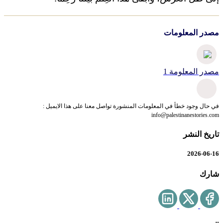
مصدر المعلومات
مصدر المعلومة 1
في حال وجود خطأ في المعلومات المنشورة تواصل معنا على هذا الايميل :
info@palestinanestories.com
تاريخ النشر
2026-06-16
شارك