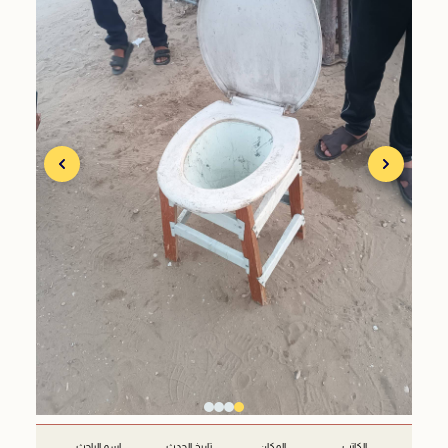
الكاتب
المكان
تاريخ الحدث
اسم الباحث