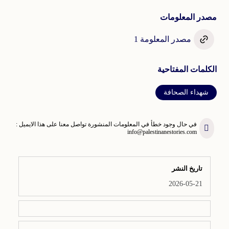
مصدر المعلومات
مصدر المعلومة 1
الكلمات المفتاحية
شهداء الصحافة
في حال وجود خطأ في المعلومات المنشورة تواصل معنا على هذا الايميل :
info@palestinanestories.com
تاريخ النشر
2026-05-21