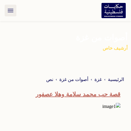
أصوات من غزة
أرشيف خاص
الرئيسية
غزة
أصوات من غزة
نص
قصة حب محمد سلامة وهلا عصفور