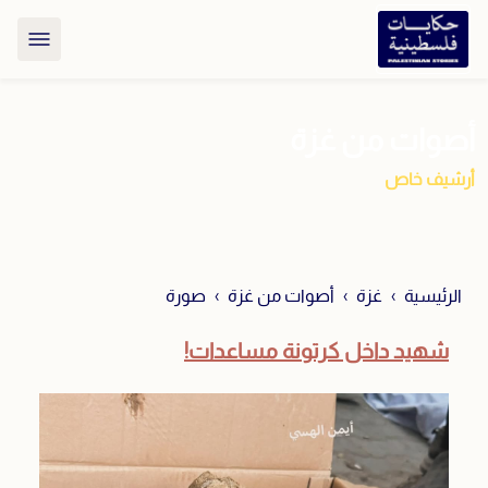
أصوات من غزة
أرشيف خاص
الرئيسية
غزة
أصوات من غزة
صورة
شهيد داخل كرتونة مساعدات!